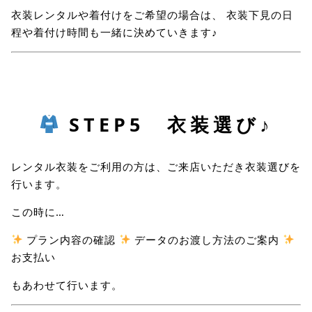
衣装レンタルや着付けをご希望の場合は、 衣装下見の日
程や着付け時間も一緒に決めていきます♪
STEP5 衣装選び♪
レンタル衣装をご利用の方は、ご来店いただき衣装選びを
行います。
この時に…
プラン内容の確認
データのお渡し方法のご案内
お支払い
もあわせて行います。