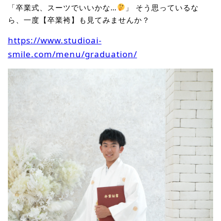
「卒業式、スーツでいいかな…
」 そう思っているな
ら、一度【卒業袴】も見てみませんか？
https://www.studioai-
smile.com/menu/graduation/