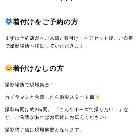
着付けをご予約の方
まずは予約店舗へご来店♪ 着付け・ヘアセット後、ご自身
で撮影場所へ移動していただきます。
着付けなしの方
撮影場所で現地集合！
カメラマンと合流したら撮影スタート
撮影時間は約2時間。 「こんなポーズで撮りたい！」な
ど、ご希望があればお気軽にお伝えください♪
撮影終了後は現地解散となります。