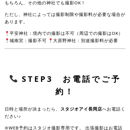
もちろん、その他の神社でも撮影OK！
ただし、神社によっては撮影制限や撮影料が必要な場合が
あります。
平安神社：境内での撮影は不可（周辺での撮影はOK）
城南宮：撮影不可
大原野神社：別途撮影料が必要
STEP3 お電話でご予
約！
日時と場所が決まったら、
スタジオアイ長岡店
へお電話く
ださい♪
※WEB予約はスタジオ撮影専用です。 出張撮影はお電話