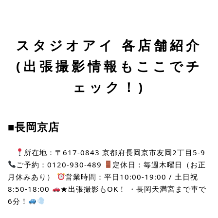
スタジオアイ 各店舗紹介
(出張撮影情報もここでチ
ェック！)
■長岡京店
所在地：〒617-0843 京都府長岡京市友岡2丁目5-9
ご予約：0120-930-489
定休日：毎週木曜日（お正
月休みあり）
営業時間：平日10:00-19:00 / 土日祝
8:50-18:00
★出張撮影もOK！ ・長岡天満宮まで車で
6分！