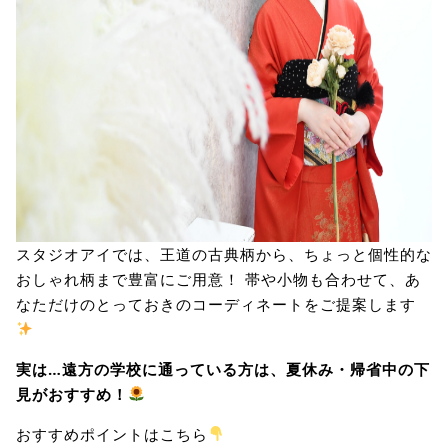
スタジオアイでは、王道の古典柄から、ちょっと個性的な
おしゃれ柄まで豊富にご用意！ 帯や小物も合わせて、あ
なただけのとっておきのコーディネートをご提案します
実は…遠方の学校に通っている方は、夏休み・帰省中の下
見がおすすめ！
おすすめポイントはこちら