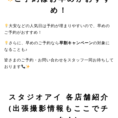
め！
大安などの人気日は予約が埋まりやすいので、早めの
ご予約がおすすめ！
さらに、早めのご予約なら
早割キャンペーン
の対象に
なることも♪
皆さまのご予約・お問い合わせをスタッフ一同お待ちして
おります
スタジオアイ 各店舗紹介
(出張撮影情報もここでチ