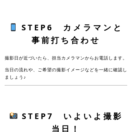
STEP6 カメラマンと
事前打ち合わせ
撮影日が近づいたら、担当カメラマンからお電話します。
当日の流れや、ご希望の撮影イメージなどを一緒に確認し
ましょう♪
STEP7 いよいよ撮影
当日！