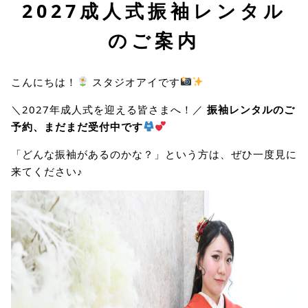
2027成人式振袖レンタル
のご案内
こんにちは！
スタジオアイです
＼2027年成人式を迎える皆さまへ！／
振袖レンタルのご
予約、まだまだ受付中です
「どんな振袖があるのかな？」という方は、ぜひ一度見に
来てください♪