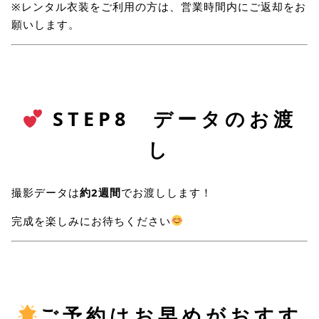
※レンタル衣装をご利用の方は、営業時間内にご返却をお
願いします。
STEP8 データのお渡
し
撮影データは
約2週間
でお渡しします！
完成を楽しみにお待ちください
ご予約はお早めがおすす