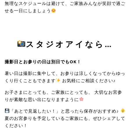
無理なスケジュールは避けて、ご家族みんなが笑顔で過ご
せる一日にしましょう
スタジオアイなら…
撮影日とお参りの日は別日でもOK！
暑い日は撮影に集中して、お参りは涼しくなってからゆっ
くり行くこともできます
お気軽にご相談ください♪
お子さまにとっても、ご家族にとっても、 大切なお宮参
りが素敵な思い出になりますように
「あとで見返したい！」と思ったら保存がおすすめ♪
夏のお宮参りを予定しているご家族にも、ぜひシェアして
ください！