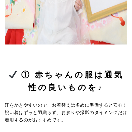
① 赤ちゃんの服は通気
性の良いものを♪
汗をかきやすいので、お着替えは多めに準備すると安心！
祝い着はずっと羽織らず、お参りや撮影のタイミングだけ
着用するのがおすすめです。