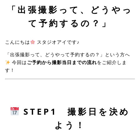
「出張撮影って、どうやっ
て予約するの？」
こんにちは
スタジオアイです♪
「出張撮影って、どうやって予約するの？」という方へ
今回は
ご予約から撮影当日までの流れ
をご紹介しま
す！
STEP1 撮影日を決め
よう！