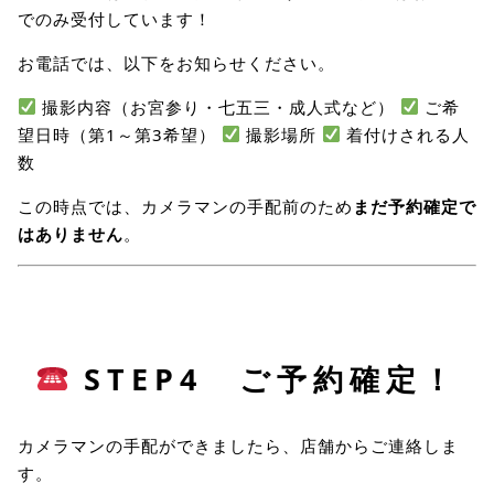
でのみ受付しています！
お電話では、以下をお知らせください。
撮影内容（お宮参り・七五三・成人式など）
ご希
望日時（第1～第3希望）
撮影場所
着付けされる人
数
この時点では、カメラマンの手配前のため
まだ予約確定で
はありません
。
STEP4 ご予約確定！
カメラマンの手配ができましたら、店舗からご連絡しま
す。