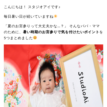
こんにちは！ スタジオアイです♪
毎日暑い日が続いていますね
「夏のお宮参りって大丈夫かな…？」 そんなパパ・ママ
のために、
暑い時期のお宮参りで気を付けたいポイント
を
5つまとめました