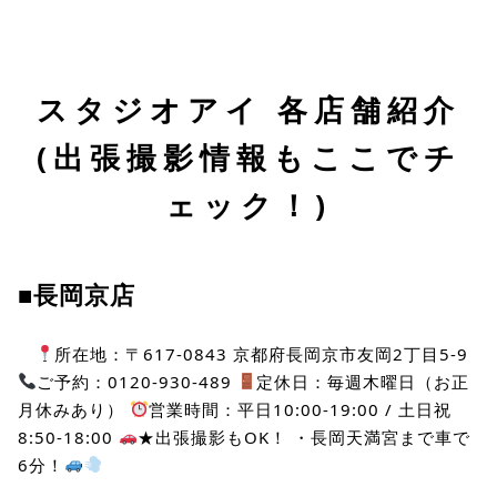
スタジオアイ 各店舗紹介
(出張撮影情報もここでチ
ェック！)
■長岡京店
所在地：〒617-0843 京都府長岡京市友岡2丁目5-9
ご予約：0120-930-489
定休日：毎週木曜日（お正
月休みあり）
営業時間：平日10:00-19:00 / 土日祝
8:50-18:00
★出張撮影もOK！ ・長岡天満宮まで車で
6分！