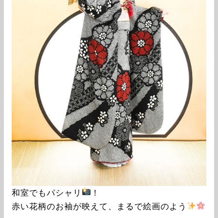
和室でもパシャリ
！
赤い花柄のお袖が映えて、まるで絵画のよう