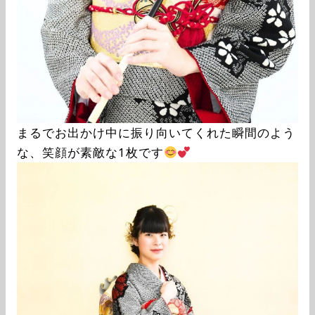
まるでお出かけ中に振り向いてくれた瞬間のよう
な、笑顔が素敵な1枚です