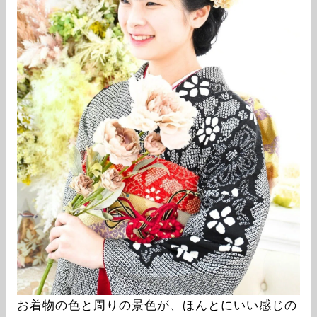
お着物の色と周りの景色が、ほんとにいい感じの