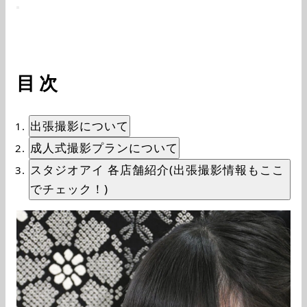
目次
出張撮影について
成人式撮影プランについて
スタジオアイ 各店舗紹介(出張撮影情報もここ
でチェック！)