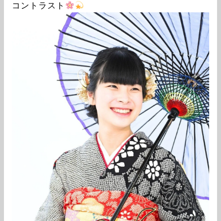
コントラスト