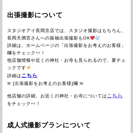
出張撮影について
スタジオアイ長岡京店では、スタジオ撮影はもちろん、
長岡天満宮さんへの振袖出張撮影もOK
詳細は、ホームページの「出張撮影をお考えのお客様」
欄をチェック
！
他店舗情報や近くの神社・お寺も見られるので、要チェ
ックです
こちら
詳細は
※ [出張撮影をお考えのお客様]欄 ※
こちら
他店舗の詳細、お近くの神社・お寺については
をチェック
！
成人式撮影プランについて