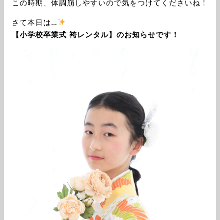
この時期、体調崩しやすいので気をつけてくださいね！
さて本日は…
【小学校卒業式 袴レンタル】のお知らせです！