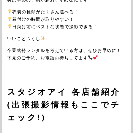
衣装の種類がたくさん選べる！
着付けの時間が取りやすい！
日焼け前にベストな状態で撮影できる！
いいことづくし
卒業式袴レンタルを考えている方は、ぜひお早めに！
下見のご予約、お電話お待ちしてます
スタジオアイ 各店舗紹介
(出張撮影情報もここでチ
ェック!)