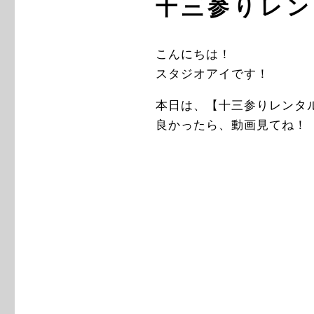
十三参りレン
こんにちは！
スタジオアイです！
本日は、【十三参りレンタ
良かったら、動画見てね！