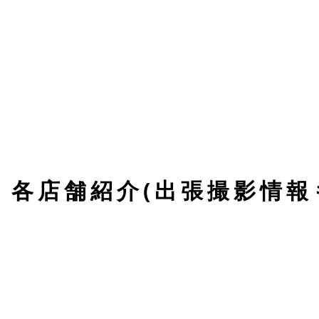
 各店舗紹介(出張撮影情