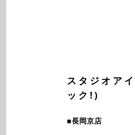
スタジオアイ
ック!)
■長岡京店