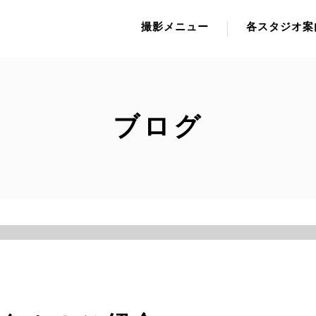
撮影メニュー
各スタジオ案
ブログ