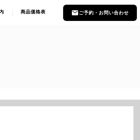
内
商品価格表
email
ご予約・お問い合わせ