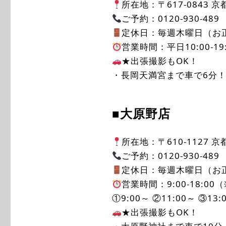
所在地：〒617-0843 
ご予約：0120-930-489
定休日：毎週木曜日（お
営業時間：平日10:00-19:0
★出張撮影もOK！
・長岡天満宮まで車で6分
■大原野店
所在地：〒610-1127
ご予約：0120-930-489
定休日：毎週木曜日（お
営業時間：9:00-18:00
①9:00～ ②11:00～ ③13:
★出張撮影もOK！