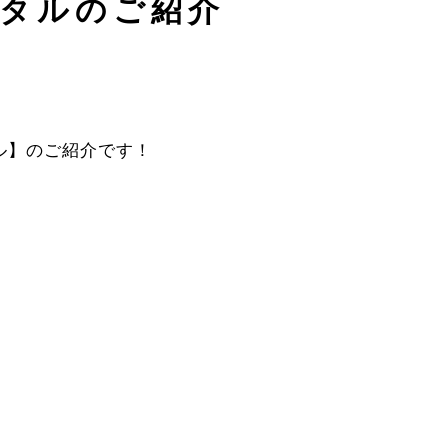
タルのご紹介
ル】のご紹介です！