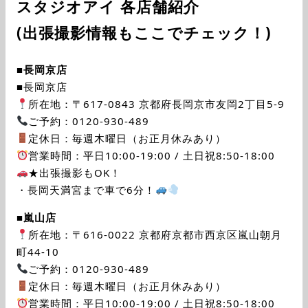
スタジオアイ 各店舗紹介
(出張撮影情報もここでチェック！)
■
長岡京店
■長岡京店
所在地：〒617-0843 京都府長岡京市友岡2丁目5-9
ご予約：0120-930-489
定休日：毎週木曜日（お正月休みあり）
営業時間：平日10:00-19:00 / 土日祝8:50-18:00
★出張撮影もOK！
・長岡天満宮まで車で6分！
■
嵐山店
所在地：〒616-0022 京都府京都市西京区嵐山朝月
町44-10
ご予約：0120-930-489
定休日：毎週木曜日（お正月休みあり）
営業時間：平日10:00-19:00 / 土日祝8:50-18:00