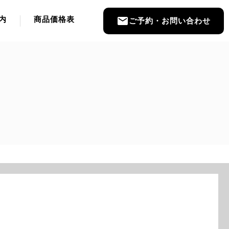
内
商品価格表
email
ご予約・お問い合わせ