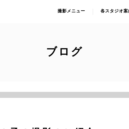
撮影メニュー
各スタジオ案
ブログ