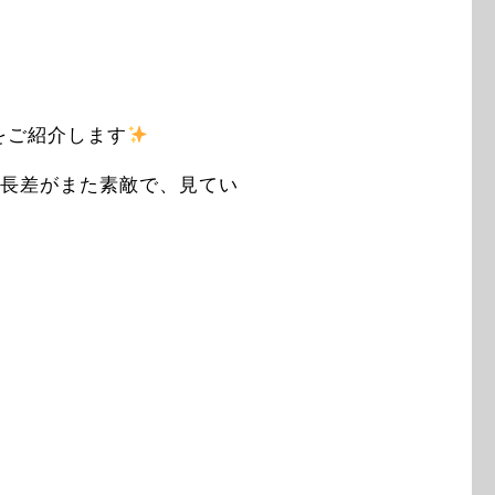
をご紹介します
長差がまた素敵で、見てい