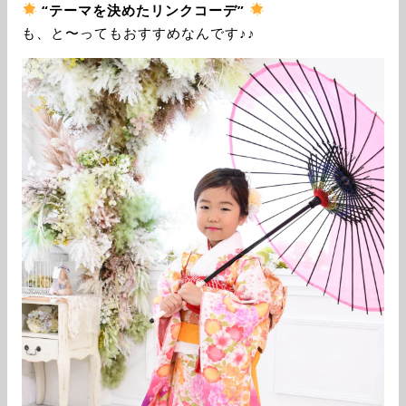
“テーマを決めたリンクコーデ”
も、と〜ってもおすすめなんです♪♪