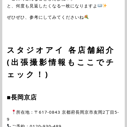
と、何度も見返したくなる一枚になりますよ
ぜひぜひ、参考にしてみてくださいね
スタジオアイ 各店舗紹介
(出張撮影情報もここでチ
ェック！)
■長岡京店
所在地：〒617-0843 京都府長岡京市友岡2丁目5-
9
ご予約：0120-930-489