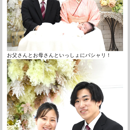
お父さんとお母さんといっしょにパシャリ！