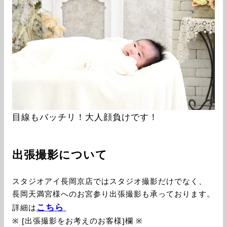
目線もバッチリ！大人顔負けです！
出張撮影について
スタジオアイ長岡京店ではスタジオ撮影だけでなく、
長岡天満宮様へのお宮参り出張撮影も承っております。
こちら
詳細は
※ [出張撮影をお考えのお客様]欄 ※