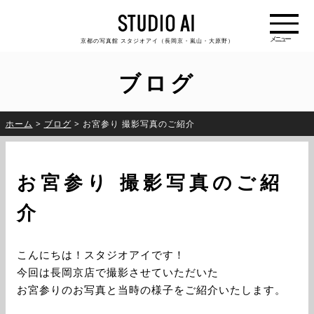
京都の写真館 スタジオアイ（長岡京・嵐山・大原野）
ブログ
ホーム
>
ブログ
>
お宮参り 撮影写真のご紹介
お宮参り 撮影写真のご紹
介
こんにちは！スタジオアイです！
今回は長岡京店で撮影させていただいた
お宮参りのお写真と当時の様子をご紹介いたします。