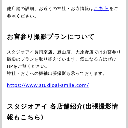
こちら
他店舗の詳細、お近くの神社・お寺情報は
をご
参照ください。
お宮参り撮影プランについて
スタジオアイ長岡京店、嵐山店、大原野店ではお宮参り
撮影のプランを取り揃えています。気になる方はぜひ
HPをご覧ください。
神社・お寺への振袖出張撮影も承っております。
https://www.studioai-smile.com/
スタジオアイ 各店舗紹介(出張撮影情
報もこちら)