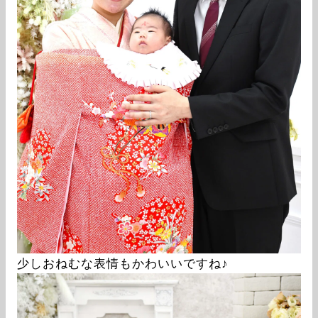
少しおねむな表情もかわいいですね♪