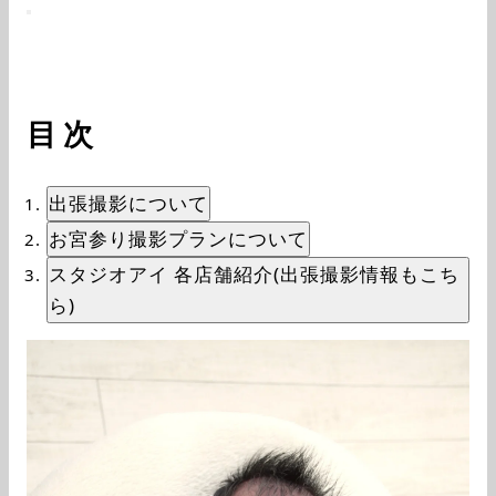
目次
出張撮影について
お宮参り撮影プランについて
スタジオアイ 各店舗紹介(出張撮影情報もこち
ら)