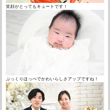
笑顔がとってもキュートです！
ぷっくりほっぺでかわいらしさアップですね！