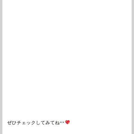
ぜひチェックしてみてね