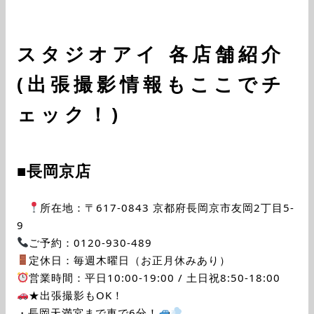
スタジオアイ 各店舗紹介
(出張撮影情報もここでチ
ェック！)
■長岡京店
所在地：〒617-0843 京都府長岡京市友岡2丁目5-
9
ご予約：0120-930-489
定休日：毎週木曜日（お正月休みあり）
営業時間：平日10:00-19:00 / 土日祝8:50-18:00
★出張撮影もOK！
・長岡天満宮まで車で6分！