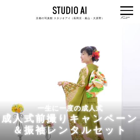
京都の写真館 スタジオアイ（長岡京・嵐山・大原野）
一生に一度の成人式
成人式前撮りキャンペーン
＆振袖レンタルセット