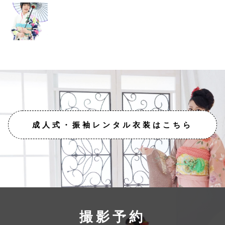
成人式・振袖レンタル衣装はこちら
撮影予約