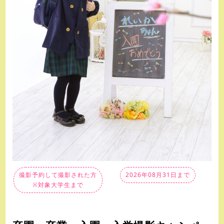
撮影予約して撮影された方
2026年08月31日まで
※対象大学生まで