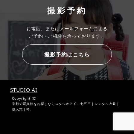
撮影予約
お電話、またはメールフォームによる
ご予約・ご相談を承っております。
STUDIO AI
Copyright (C)
京都で写真館をお探しならスタジオアイ。七五三｜レンタル衣装｜
成人式｜袴.